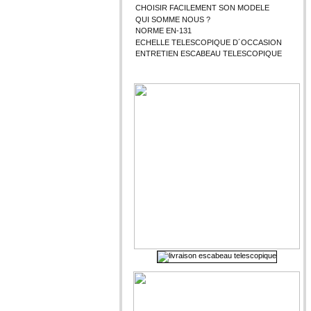
CHOISIR FACILEMENT SON MODELE
QUI SOMME NOUS ?
NORME EN-131
ECHELLE TELESCOPIQUE D´OCCASION
ENTRETIEN ESCABEAU TELESCOPIQUE