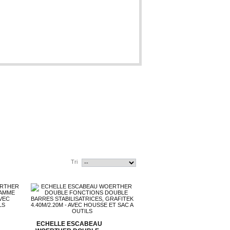
Tri
ECHELLE ESCABEAU