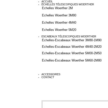
ACCUEIL
ÉCHELLES TÉLESCOPIQUES WOERTHER
Echelles Woerther 2M
Echelles Woerther 3M80
Echelles Woerther 4M40
Echelles Woerther 5M20
ESCABEAUX TÉLESCOPIQUES WOERTHER
Echelles-Escabeaux Woerther 3M80-1M90
Echelles-Escabeaux Woerther 4M40-2M20
Echelles-Escabeaux Woerther 5M00-2M50
Echelles-Escabeaux Woerther 5M60-2M80
ACCESSOIRES
CONTACT