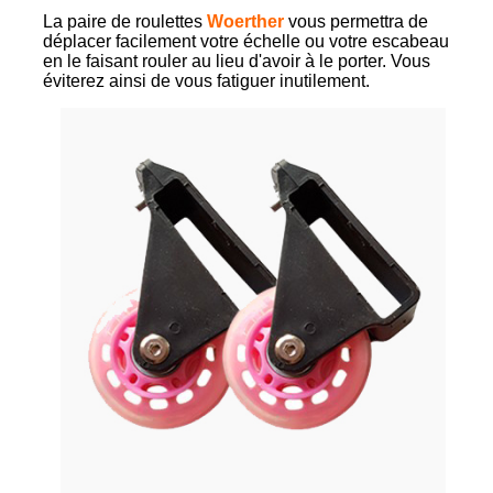
La paire de roulettes
Woerther
vous permettra de
déplacer facilement votre échelle ou votre escabeau
en le faisant rouler au lieu d'avoir à le porter. Vous
éviterez ainsi de vous fatiguer inutilement.