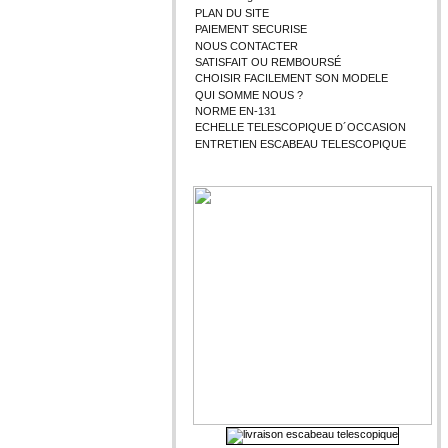
PLAN DU SITE
PAIEMENT SECURISE
NOUS CONTACTER
SATISFAIT OU REMBOURSÉ
CHOISIR FACILEMENT SON MODELE
QUI SOMME NOUS ?
NORME EN-131
ECHELLE TELESCOPIQUE D´OCCASION
ENTRETIEN ESCABEAU TELESCOPIQUE